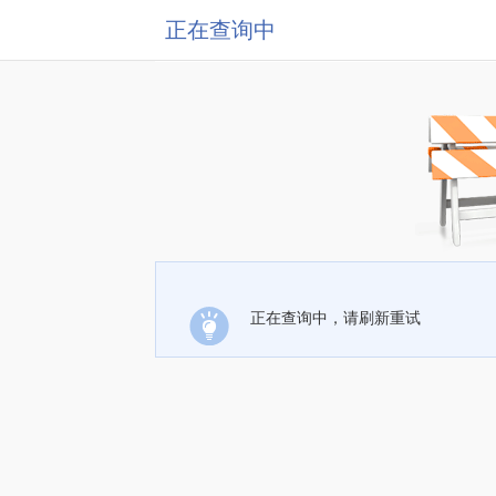
正在查询中
正在查询中，请刷新重试