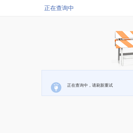
正在查询中
正在查询中，请刷新重试