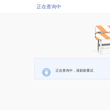
正在查询中
正在查询中，请刷新重试