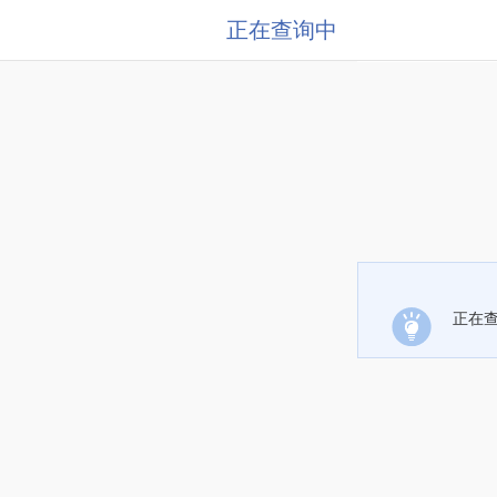
正在查询中
正在