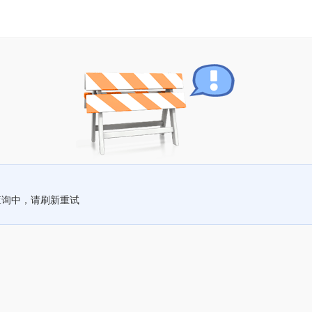
查询中，请刷新重试